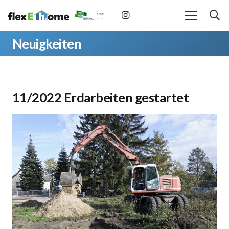
Neuigkeiten
11/2022 Erdarbeiten gestartet