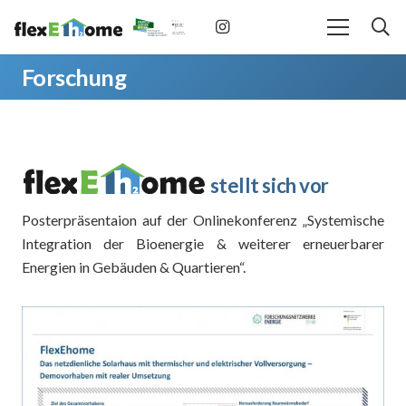
Forschung
stellt sich vor
Posterpräsentaion auf der Onlinekonferenz „Systemische
Integration der Bioenergie & weiterer erneuerbarer
Energien in Gebäuden & Quartieren“.