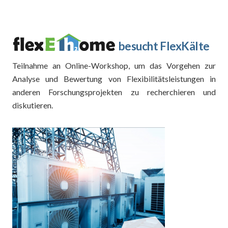
besucht FlexKälte
Teilnahme an Online-Workshop, um das Vorgehen zur
Analyse und Bewertung von Flexibilitätsleistungen in
anderen Forschungsprojekten zu recherchieren und
diskutieren.