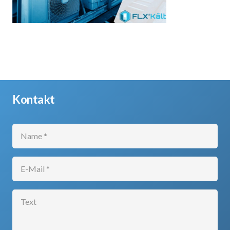
Kontakt