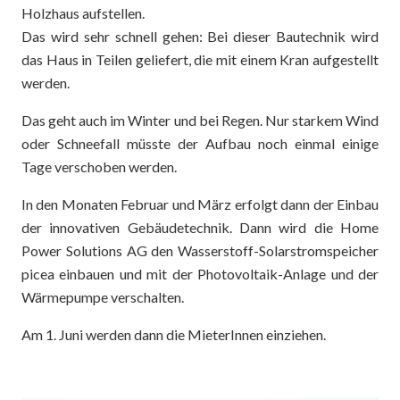
Holzhaus aufstellen.
Das wird sehr schnell gehen: Bei dieser Bautechnik wird
das Haus in Teilen geliefert, die mit einem Kran aufgestellt
werden.
Das geht auch im Winter und bei Regen. Nur starkem Wind
oder Schneefall müsste der Aufbau noch einmal einige
Tage verschoben werden.
In den Monaten Februar und März erfolgt dann der Einbau
der innovativen Gebäudetechnik. Dann wird die Home
Power Solutions AG den Wasserstoff-Solarstromspeicher
picea einbauen und mit der Photovoltaik-Anlage und der
Wärmepumpe verschalten.
Am 1. Juni werden dann die MieterInnen einziehen.