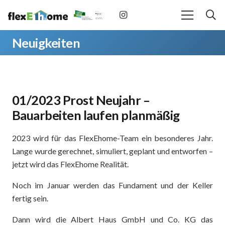
Neuigkeiten
01/2023 Prost Neujahr –
Bauarbeiten laufen planmäßig
2023 wird für das FlexEhome-Team ein besonderes Jahr.
Lange wurde gerechnet, simuliert, geplant und entworfen –
jetzt wird das FlexEhome Realität.
Noch im Januar werden das Fundament und der Keller
fertig sein.
Dann wird die Albert Haus GmbH und Co. KG das